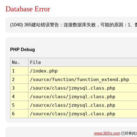
Database Error
(1040) 365建站错误警告：连接数据库失败，可能的原因：1、数
PHP Debug
No.
File
1
/index.php
2
/source/function/function_extend.php
3
/source/class/jzmysql.class.php
4
/source/class/jzmysql.class.php
5
/source/class/jzmysql.class.php
6
/source/class/jzmysql.class.php
www.365jz.com
已经将此