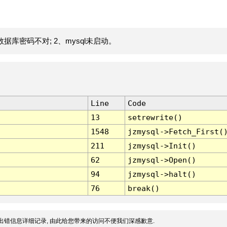
据库密码不对; 2、mysql未启动。
Line
Code
13
setrewrite()
1548
jzmysql->Fetch_First(
211
jzmysql->Init()
62
jzmysql->Open()
94
jzmysql->halt()
76
break()
出错信息详细记录, 由此给您带来的访问不便我们深感歉意.