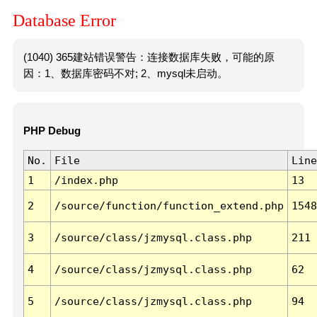
Database Error
(1040) 365建站错误警告：连接数据库失败，可能的原
因：1、数据库密码不对; 2、mysql未启动。
PHP Debug
No.
File
Line
1
/index.php
13
2
/source/function/function_extend.php
1548
3
/source/class/jzmysql.class.php
211
4
/source/class/jzmysql.class.php
62
5
/source/class/jzmysql.class.php
94