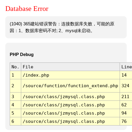
Database Error
(1040) 365建站错误警告：连接数据库失败，可能的原
因：1、数据库密码不对; 2、mysql未启动。
PHP Debug
No.
File
Line
1
/index.php
14
2
/source/function/function_extend.php
324
3
/source/class/jzmysql.class.php
211
4
/source/class/jzmysql.class.php
62
5
/source/class/jzmysql.class.php
94
6
/source/class/jzmysql.class.php
76