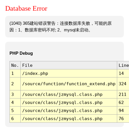
Database Error
(1040) 365建站错误警告：连接数据库失败，可能的原
因：1、数据库密码不对; 2、mysql未启动。
PHP Debug
No.
File
Line
1
/index.php
14
2
/source/function/function_extend.php
324
3
/source/class/jzmysql.class.php
211
4
/source/class/jzmysql.class.php
62
5
/source/class/jzmysql.class.php
94
6
/source/class/jzmysql.class.php
76