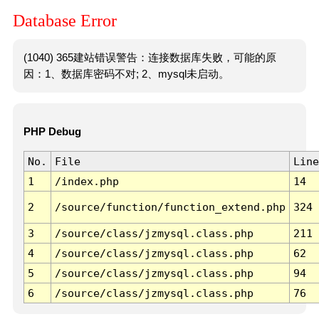
Database Error
(1040) 365建站错误警告：连接数据库失败，可能的原
因：1、数据库密码不对; 2、mysql未启动。
PHP Debug
No.
File
Line
1
/index.php
14
2
/source/function/function_extend.php
324
3
/source/class/jzmysql.class.php
211
4
/source/class/jzmysql.class.php
62
5
/source/class/jzmysql.class.php
94
6
/source/class/jzmysql.class.php
76