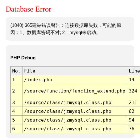
Database Error
(1040) 365建站错误警告：连接数据库失败，可能的原
因：1、数据库密码不对; 2、mysql未启动。
PHP Debug
No.
File
Line
1
/index.php
14
2
/source/function/function_extend.php
324
3
/source/class/jzmysql.class.php
211
4
/source/class/jzmysql.class.php
62
5
/source/class/jzmysql.class.php
94
6
/source/class/jzmysql.class.php
76