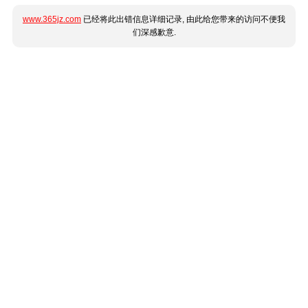
www.365jz.com
已经将此出错信息详细记录, 由此给您带来的访问不便我
们深感歉意.