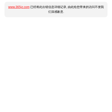
www.365jz.com
已经将此出错信息详细记录, 由此给您带来的访问不便我
们深感歉意.