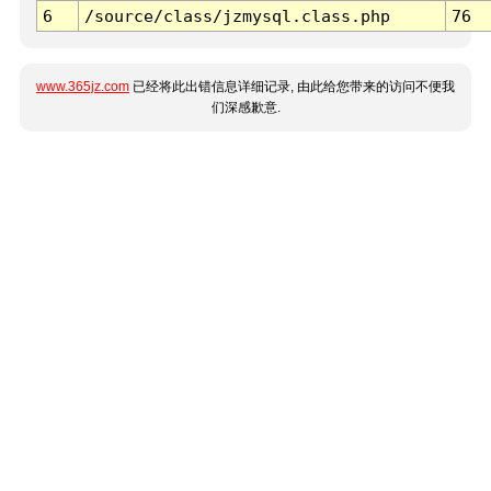
6
/source/class/jzmysql.class.php
76
www.365jz.com
已经将此出错信息详细记录, 由此给您带来的访问不便我
们深感歉意.