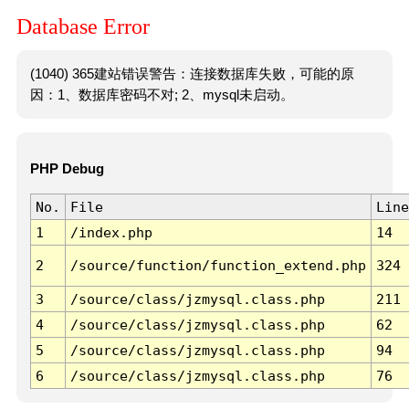
Database Error
(1040) 365建站错误警告：连接数据库失败，可能的原
因：1、数据库密码不对; 2、mysql未启动。
PHP Debug
No.
File
Line
1
/index.php
14
2
/source/function/function_extend.php
324
3
/source/class/jzmysql.class.php
211
4
/source/class/jzmysql.class.php
62
5
/source/class/jzmysql.class.php
94
6
/source/class/jzmysql.class.php
76