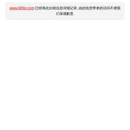
www.365jz.com
已经将此出错信息详细记录, 由此给您带来的访问不便我
们深感歉意.