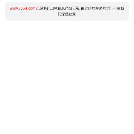
www.365jz.com
已经将此出错信息详细记录, 由此给您带来的访问不便我
们深感歉意.