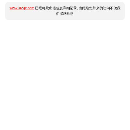
www.365jz.com
已经将此出错信息详细记录, 由此给您带来的访问不便我
们深感歉意.