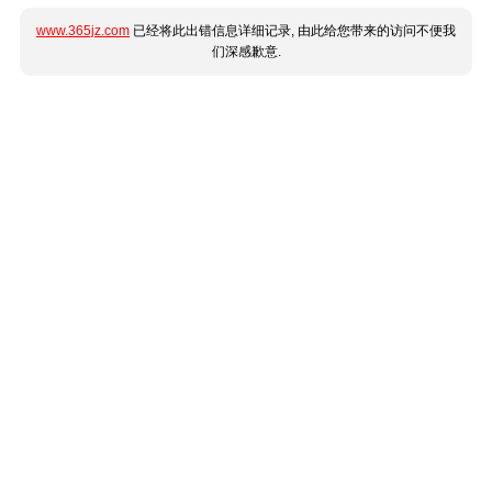
www.365jz.com
已经将此出错信息详细记录, 由此给您带来的访问不便我
们深感歉意.