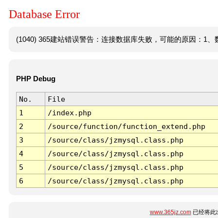
Database Error
(1040) 365建站错误警告：连接数据库失败，可能的原因：1、数
PHP Debug
No.
File
1
/index.php
2
/source/function/function_extend.php
3
/source/class/jzmysql.class.php
4
/source/class/jzmysql.class.php
5
/source/class/jzmysql.class.php
6
/source/class/jzmysql.class.php
www.365jz.com
已经将此