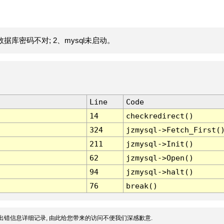
据库密码不对; 2、mysql未启动。
Line
Code
14
checkredirect()
324
jzmysql->Fetch_First(
211
jzmysql->Init()
62
jzmysql->Open()
94
jzmysql->halt()
76
break()
出错信息详细记录, 由此给您带来的访问不便我们深感歉意.