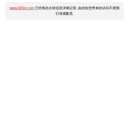
www.365jz.com
已经将此出错信息详细记录, 由此给您带来的访问不便我
们深感歉意.