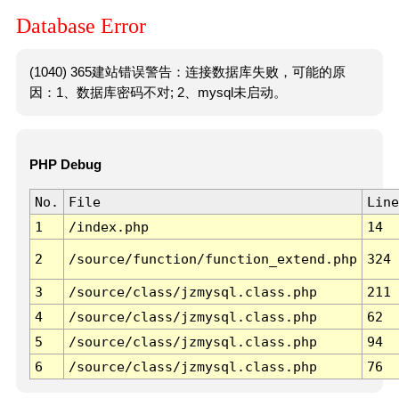
Database Error
(1040) 365建站错误警告：连接数据库失败，可能的原
因：1、数据库密码不对; 2、mysql未启动。
PHP Debug
No.
File
Line
1
/index.php
14
2
/source/function/function_extend.php
324
3
/source/class/jzmysql.class.php
211
4
/source/class/jzmysql.class.php
62
5
/source/class/jzmysql.class.php
94
6
/source/class/jzmysql.class.php
76