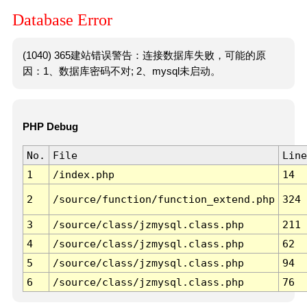
Database Error
(1040) 365建站错误警告：连接数据库失败，可能的原
因：1、数据库密码不对; 2、mysql未启动。
PHP Debug
No.
File
Line
1
/index.php
14
2
/source/function/function_extend.php
324
3
/source/class/jzmysql.class.php
211
4
/source/class/jzmysql.class.php
62
5
/source/class/jzmysql.class.php
94
6
/source/class/jzmysql.class.php
76