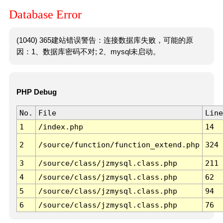
Database Error
(1040) 365建站错误警告：连接数据库失败，可能的原
因：1、数据库密码不对; 2、mysql未启动。
PHP Debug
No.
File
Line
1
/index.php
14
2
/source/function/function_extend.php
324
3
/source/class/jzmysql.class.php
211
4
/source/class/jzmysql.class.php
62
5
/source/class/jzmysql.class.php
94
6
/source/class/jzmysql.class.php
76