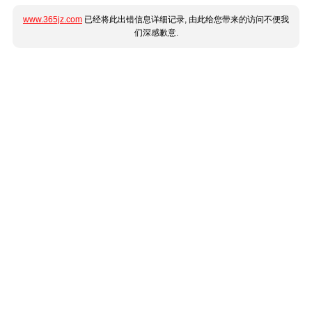
www.365jz.com
已经将此出错信息详细记录, 由此给您带来的访问不便我
们深感歉意.