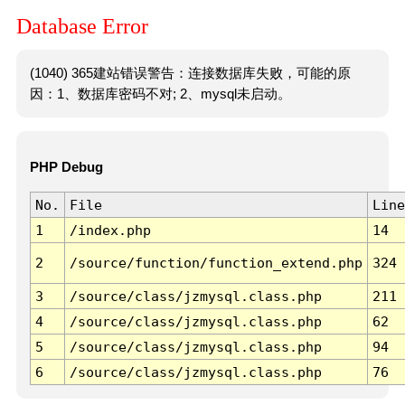
Database Error
(1040) 365建站错误警告：连接数据库失败，可能的原
因：1、数据库密码不对; 2、mysql未启动。
PHP Debug
No.
File
Line
1
/index.php
14
2
/source/function/function_extend.php
324
3
/source/class/jzmysql.class.php
211
4
/source/class/jzmysql.class.php
62
5
/source/class/jzmysql.class.php
94
6
/source/class/jzmysql.class.php
76