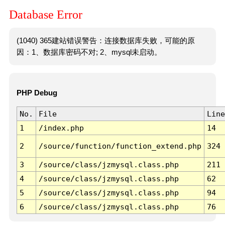
Database Error
(1040) 365建站错误警告：连接数据库失败，可能的原
因：1、数据库密码不对; 2、mysql未启动。
PHP Debug
No.
File
Line
1
/index.php
14
2
/source/function/function_extend.php
324
3
/source/class/jzmysql.class.php
211
4
/source/class/jzmysql.class.php
62
5
/source/class/jzmysql.class.php
94
6
/source/class/jzmysql.class.php
76