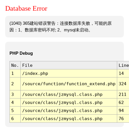
Database Error
(1040) 365建站错误警告：连接数据库失败，可能的原
因：1、数据库密码不对; 2、mysql未启动。
PHP Debug
No.
File
Line
1
/index.php
14
2
/source/function/function_extend.php
324
3
/source/class/jzmysql.class.php
211
4
/source/class/jzmysql.class.php
62
5
/source/class/jzmysql.class.php
94
6
/source/class/jzmysql.class.php
76