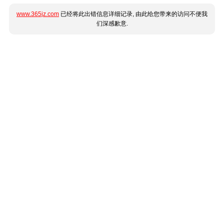
www.365jz.com
已经将此出错信息详细记录, 由此给您带来的访问不便我
们深感歉意.