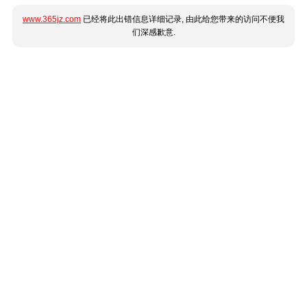
www.365jz.com
已经将此出错信息详细记录, 由此给您带来的访问不便我
们深感歉意.