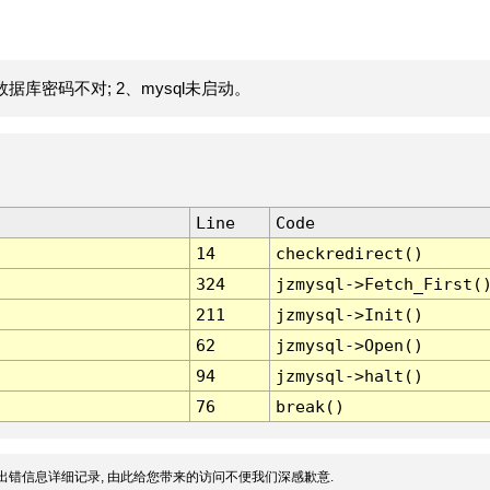
据库密码不对; 2、mysql未启动。
Line
Code
14
checkredirect()
324
jzmysql->Fetch_First(
211
jzmysql->Init()
62
jzmysql->Open()
94
jzmysql->halt()
76
break()
出错信息详细记录, 由此给您带来的访问不便我们深感歉意.