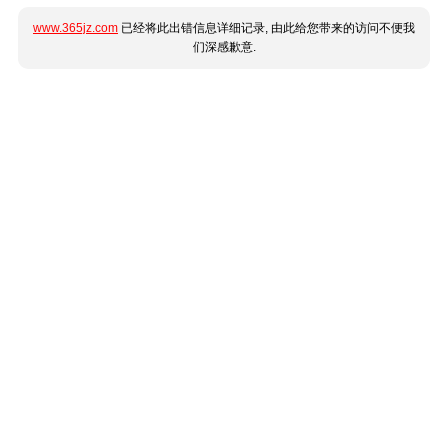
www.365jz.com
已经将此出错信息详细记录, 由此给您带来的访问不便我
们深感歉意.