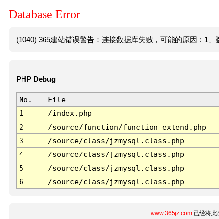
Database Error
(1040) 365建站错误警告：连接数据库失败，可能的原因：1、数
PHP Debug
No.
File
1
/index.php
2
/source/function/function_extend.php
3
/source/class/jzmysql.class.php
4
/source/class/jzmysql.class.php
5
/source/class/jzmysql.class.php
6
/source/class/jzmysql.class.php
www.365jz.com
已经将此