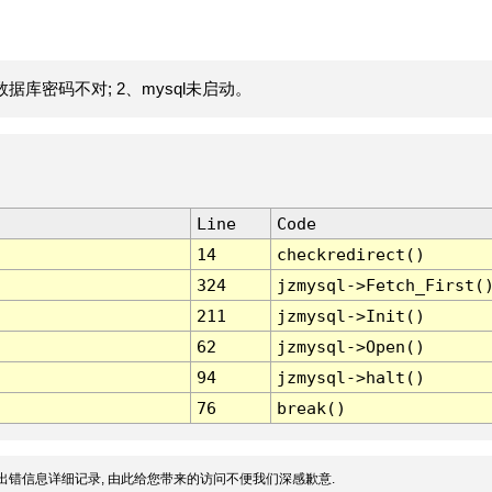
据库密码不对; 2、mysql未启动。
Line
Code
14
checkredirect()
324
jzmysql->Fetch_First(
211
jzmysql->Init()
62
jzmysql->Open()
94
jzmysql->halt()
76
break()
出错信息详细记录, 由此给您带来的访问不便我们深感歉意.